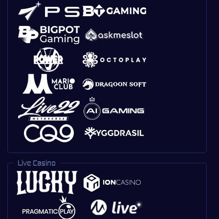
Live Casino