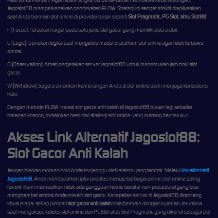
Jagoslot88 memperkenalkan pendekatan FLOW. Strategi ini sangat efektif diaplikasikan
saat Anda bermain slot online di provider besar seperti
Slot Pragmatic, PG Slot, atau Slot88
:
F (Focus): Tetapkan target pada satu jenis slot gacor yang memiliki pola stabil.
L (Logic): Gunakan logika saat mengelola modal di platform slot online agar tidak terbawa
emosi.
O (Observation): Amati pergerakan server Jagoslot88 untuk menemukan jam hoki slot
gacor.
W (Withdraw): Segera amankan kemenangan Anda di slot online demi menjaga konsistensi
hoki.
Dengan metode FLOW, narasi slot gacor anti kalah di Jagoslot88 bukan lagi sekadar
harapan kosong, melainkan hasil dari strategi slot online yang matang dan terukur.
Akses Link Alternatif Jagoslot88:
Slot Gacor Anti Kalah
Jangan biarkan momen hoki Anda terganggu oleh sistem yang lambat. Melalui
link alternatif
Jagoslot88
, Anda mendapatkan jalur prioritas menuju berbagai pilihan slot online paling
favorit. Kami memastikan tidak ada gangguan teknis bersifat non-procedural yang bisa
menghambat ambisi Anda meraih slot gacor. Kecepatan server di Jagoslot88 dirancang
khusus agar setiap pencari
slot gacor anti kalah
bisa bermain dengan nyaman, terutama
saat mengakses koleksi slot online dari PGSlot atau Slot Pragmatic yang dikenal sebagai slot