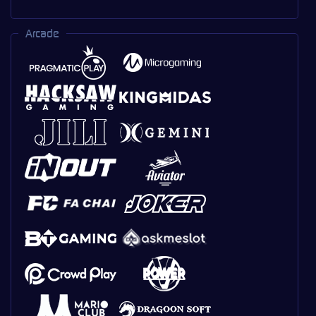
Arcade