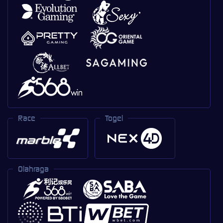
Race
Togel
Olahraga