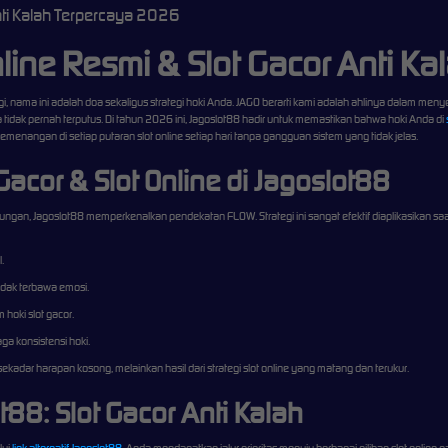
Anti Kalah Terpercaya 2026
Online Resmi & Slot Gacor Anti 
i, nama ini adalah doa sekaligus strategi hoki Anda. JAGO berarti kami adalah ahlinya dalam menye
idak pernah terputus. Di tahun 2026 ini, Jagoslot88 hadir untuk memastikan bahwa hoki Anda di
emenangan di setiap putaran slot online setiap hari tanpa gangguan sistem yang tidak jelas.
acor & Slot Online di Jagoslot88
an, Jagoslot88 memperkenalkan pendekatan FLOW. Strategi ini sangat efektif diaplikasikan saat 
.
tidak terbawa emosi.
hoki slot gacor.
a konsistensi hoki.
ekadar harapan kosong, melainkan hasil dari strategi slot online yang matang dan terukur.
t88: Slot Gacor Anti Kalah
lui
link alternatif Jagoslot88
, Anda mendapatkan jalur prioritas menuju berbagai pilihan slot online 