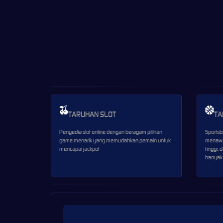
TARUHAN SLOT
TA
Penyedia slot online dengan beragam pilihan
Sportsb
game menarik yang memudahkan pemain untuk
menawar
mencapai jackpot
tinggi,
banyak 