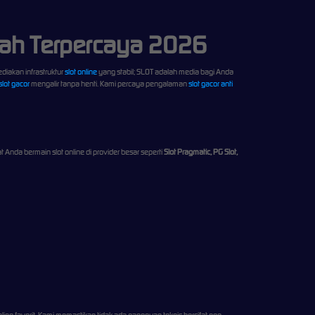
Kalah Terpercaya 2026
diakan infrastruktur
slot online
yang stabil; SLOT adalah media bagi Anda
slot gacor
mengalir tanpa henti. Kami percaya pengalaman
slot gacor anti
Anda bermain slot online di provider besar seperti
Slot Pragmatic, PG Slot,
paling favorit. Kami memastikan tidak ada gangguan teknis bersifat non-