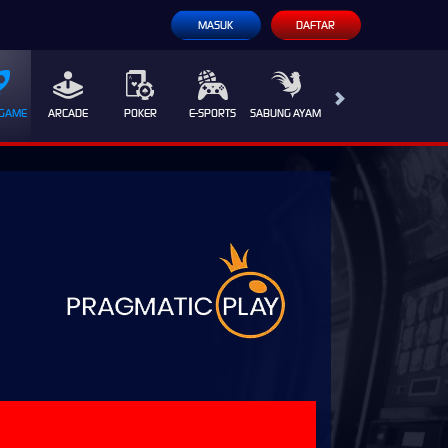
MASUK
DAFTAR
 GAME
ARCADE
POKER
E-SPORTS
SABUNG AYAM
PROMOSI