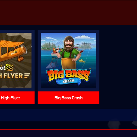
 High Flyer
Big Bass Crash