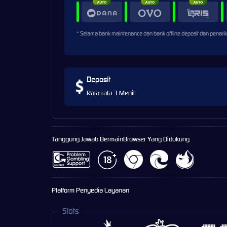
* Selama bank maintenance dan bank offline deposit dan penarik
Deposit
Rata-rata 3 Menit
Tanggung Jawab Bermain
Browser Yang Didukung
Platform Penyedia Layanan
Slots