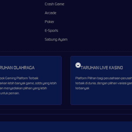
Crash Game
Arcade
Poker
E-Sports
Sabung Ayam
RUHAN OLAHRAGA
TARUHAN LIVE KASINO
ook Gaming Platform Terbaik
Platform Pilihan bagi perusahaan-perusa
kan lebih banyak game, odds yang lebih
terbaik di dunia, dengan pilihan variasi g
 dan menyediakan pilihan yang lebih
terbanyak
untuk pemain.