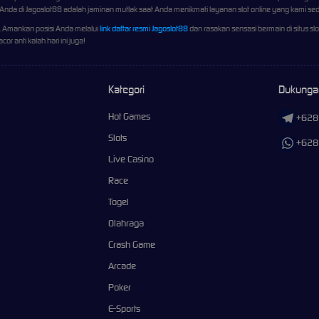
o Anda di Jagoslot88 adalah jaminan mutlak saat Anda menikmati layanan slot online yang kami sed
r. Amankan posisi Anda melalui
link daftar resmi Jagoslot88
dan rasakan sensasi bermain di situs sl
r anti kalah hari ini juga!
Kategori
Dukunga
Hot Games
+628
Slots
+628
Live Casino
Race
Togel
Olahraga
Crash Game
Arcade
Poker
E-Sports