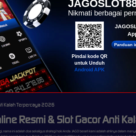
JAGOSLOT88
Nikmati berbagai pe
JAGOS
Ap
Panduan i
Pindai kode QR
untuk Unduh
Android APK
Anti Kalah Terpercaya 2026
Online Resmi & Slot Gacor Anti 
i, nama ini adalah doa sekaligus strategi hoki Anda. JAGO berarti kami adalah ahlinya dalam menye