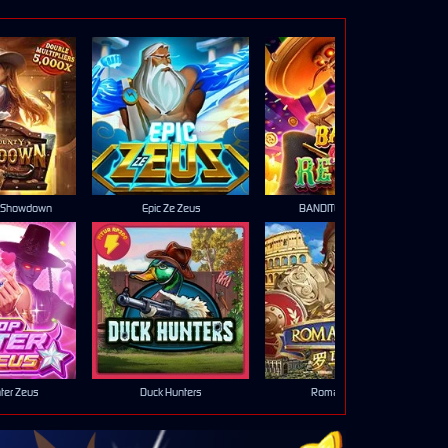
y Showdown
Epic Ze Zeus
BANDITO RETURNS
ter Zeus
Duck Hunters
Roma Legacy