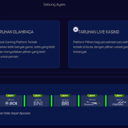
Sabung Ayam
RUHAN OLAHRAGA
TARUHAN LIVE KASINO
ook Gaming Platform Terbaik
Platform Pilihan bagi perusahaan-perusa
kan lebih banyak game, odds yang lebih
terbaik di dunia, dengan pilihan variasi g
 dan menyediakan pilihan yang lebih
terbanyak
untuk pemain.
an tidak dapat diproses