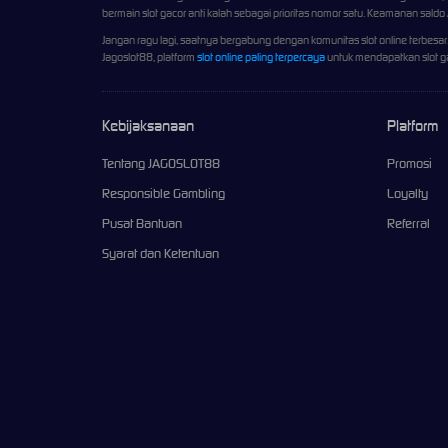
bermain slot gacor anti kalah sebagai prioritas nomor satu. Keamanan sald
Jangan ragu lagi, saatnya bergabung dengan komunitas slot online terbesa
Jagoslot88, platform
slot online paling terpercaya
untuk mendapatkan slot gaco
Kebijaksanaan
Platform
Tentang JAGOSLOT88
Promosi
Responsible Gambling
Loyalty
Pusat Bantuan
Referral
Syarat dan Ketentuan