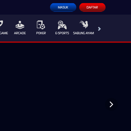
MASUK
DAFTAR
 GAME
ARCADE
POKER
E-SPORTS
SABUNG AYAM
PROMOSI