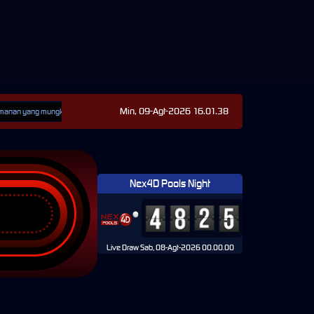
Min, 09-Agt-2026 16.01.38
yang mungkin ditimbulkan.
Pemeliharaan Terjadwal: MarbleX pada 31-Jul-2026 dari 00.00.00
Nex4D Pools Night
Live Draw Sab, 08-Agt-2026 00.00.00