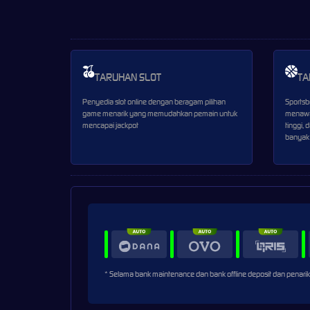
TARUHAN SLOT
TA
Penyedia slot online dengan beragam pilihan
Sportsb
game menarik yang memudahkan pemain untuk
menawar
mencapai jackpot
tinggi,
banyak 
* Selama bank maintenance dan bank offline deposit dan penarik