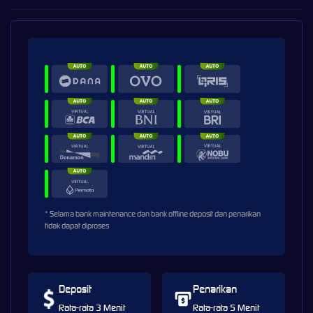
* Selama bank maintenance dan bank offline deposit dan penarikan
tidak dapat diproses
Deposit
Penarikan
Rata-rata 3 Menit
Rata-rata 5 Menit