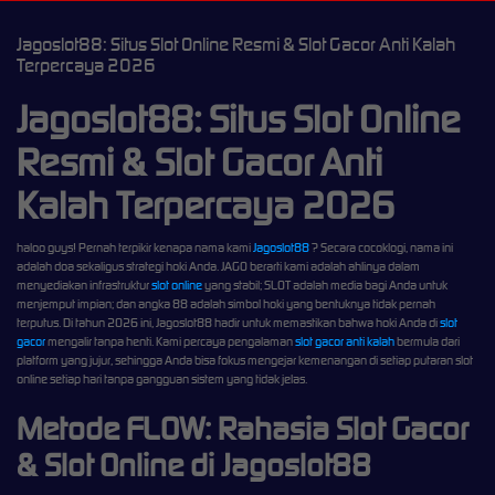
Jagoslot88: Situs Slot Online Resmi & Slot Gacor Anti Kalah
Terpercaya 2026
Jagoslot88: Situs Slot Online
Resmi & Slot Gacor Anti
Kalah Terpercaya 2026
haloo guys! Pernah terpikir kenapa nama kami
Jagoslot88
? Secara cocoklogi, nama ini
adalah doa sekaligus strategi hoki Anda. JAGO berarti kami adalah ahlinya dalam
menyediakan infrastruktur
slot online
yang stabil; SLOT adalah media bagi Anda untuk
menjemput impian; dan angka 88 adalah simbol hoki yang bentuknya tidak pernah
terputus. Di tahun 2026 ini, Jagoslot88 hadir untuk memastikan bahwa hoki Anda di
slot
gacor
mengalir tanpa henti. Kami percaya pengalaman
slot gacor anti kalah
bermula dari
platform yang jujur, sehingga Anda bisa fokus mengejar kemenangan di setiap putaran slot
online setiap hari tanpa gangguan sistem yang tidak jelas.
Metode FLOW: Rahasia Slot Gacor
& Slot Online di Jagoslot88