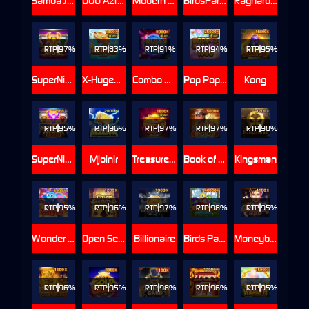
Samba Jewel
UGO Aztec Gold
Modern Gods
BirdsParty
Ragnarok : Thor VS Loki
RTP
97%
RTP
83%
RTP
91%
RTP
94%
RTP
95%
SuperNiubi
X-Huge_Fishin' Fever X-Huge
Combo Fruity Bonanza Combo
Pop Pop Candy 1000
Kong
RTP
95%
RTP
96%
RTP
97%
RTP
97%
RTP
98%
SuperNiubiDeluxe
Mjolnir
TreasureBowl
Book of Mystery
Kingsman
RTP
95%
RTP
96%
RTP
97%
RTP
98%
RTP
95%
Wonder Elephant
Open Sesame
Billionaire
Birds Party Deluxe
Moneybags Man
RTP
96%
RTP
95%
RTP
98%
RTP
96%
RTP
95%