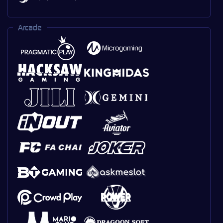
Arcade