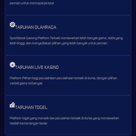
pemain untuk mencapai jackpot
TARUHAN OLAHRAGA
Sportsbook Gaming Platform Terbaik menawarkan lebih banyak game, odds yang
lebih tinggi, dan menyediakan pilihan yang lebih banyak untuk pemain.
TARUHAN LIVE KASINO
Platform Pilihan bagi perusahaan-perusahaan terbaik di dunia, dengan pilihan
variasi game terbanyak
TARUHAN TOGEL
Platform togel yang menarik dari perusahan terbaik di dunia yang menawarkan
hadiah kemenangan besar