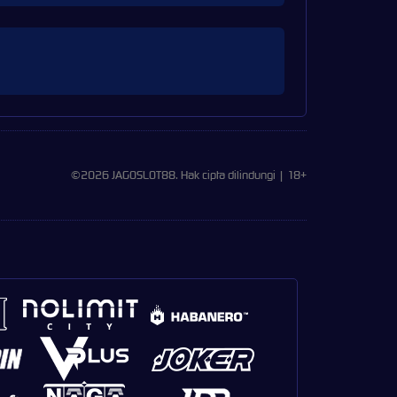
©2026 JAGOSLOT88. Hak cipta dilindungi | 18+