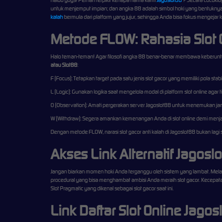
haloo guys! Pernah terpikir kenapa nama kami
Jagoslot88
? Secara cocoklog
untuk menjemput impian; dan angka 88 adalah simbol hoki yang bentuknya t
kalah
bermula dari platform yang jujur, sehingga Anda bisa fokus mengejar k
Metode FLOW: Rahasia Slot G
Halo teman-teman! Agar filosofi angka 88 benar-benar membawa keberuntung
atau Slot88
:
F (Focus): Tetapkan target pada satu jenis slot gacor yang memiliki pola stabil
L (Logic): Gunakan logika saat mengelola modal di platform slot online agar 
O (Observation): Amati pergerakan server Jagoslot88 untuk menemukan jam 
W (Withdraw): Segera amankan kemenangan Anda di slot online demi menjag
Dengan metode FLOW, narasi slot gacor anti kalah di Jagoslot88 bukan lagi s
Akses Link Alternatif Jagoslo
Jangan biarkan momen hoki Anda terganggu oleh sistem yang lambat. Mela
procedural yang bisa menghambat ambisi Anda meraih slot gacor. Kecepatan
Slot Pragmatic yang dikenal sebagai slot gacor saat ini.
Link Daftar Slot Online Jagos