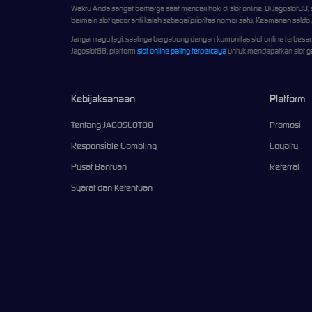
Waktu Anda sangat berharga saat mencari hoki di slot online. Di Jagoslot
bermain slot gacor anti kalah sebagai prioritas nomor satu. Keamanan sald
Jangan ragu lagi, saatnya bergabung dengan komunitas slot online terbesa
Jagoslot88, platform
slot online paling terpercaya
untuk mendapatkan slot gaco
Kebijaksanaan
Platform
Tentang JAGOSLOT88
Promosi
Responsible Gambling
Loyalty
Pusat Bantuan
Referral
Syarat dan Ketentuan