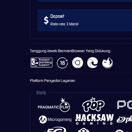
Deposit
Rata-rata 3 Menit
Tanggung Jawab Bermain
Browser Yang Didukung
Platform Penyedia Layanan
Slots