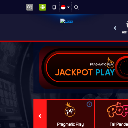
HOT
JACKPOT
PLAY
i
Pragmatic Play
Fat Pand