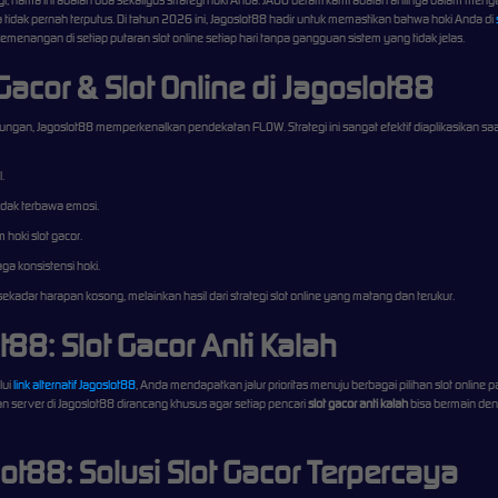
i, nama ini adalah doa sekaligus strategi hoki Anda. JAGO berarti kami adalah ahlinya dalam menye
idak pernah terputus. Di tahun 2026 ini, Jagoslot88 hadir untuk memastikan bahwa hoki Anda di
emenangan di setiap putaran slot online setiap hari tanpa gangguan sistem yang tidak jelas.
acor & Slot Online di Jagoslot88
an, Jagoslot88 memperkenalkan pendekatan FLOW. Strategi ini sangat efektif diaplikasikan saat 
.
tidak terbawa emosi.
hoki slot gacor.
a konsistensi hoki.
ekadar harapan kosong, melainkan hasil dari strategi slot online yang matang dan terukur.
t88: Slot Gacor Anti Kalah
lui
link alternatif Jagoslot88
, Anda mendapatkan jalur prioritas menuju berbagai pilihan slot online 
 server di Jagoslot88 dirancang khusus agar setiap pencari
slot gacor anti kalah
bisa bermain den
lot88: Solusi Slot Gacor Terpercaya